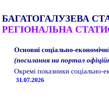
БАГАТОГАЛУЗЕВА СТ
РЕГІОНАЛЬНА СТАТ
Основні соціально-економічні
(посилання на портал офіці
Окремі показники соціально-е
31.07.2026